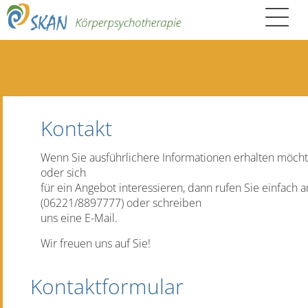
Kontakt
Wenn Sie ausführlichere Informationen erhalten möch
oder sich
für ein Angebot interessieren, dann rufen Sie einfach a
(06221/8897777) oder schreiben
uns eine E-Mail.
Wir freuen uns auf Sie!
Kontaktformular