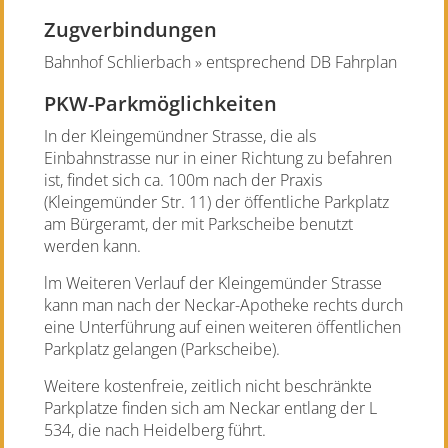
Zugverbindungen
Bahnhof Schlierbach » entsprechend DB Fahrplan
PKW-Parkmöglichkeiten
In der Kleingemündner Strasse, die als
Einbahnstrasse nur in einer Richtung zu befahren
ist, findet sich ca. 100m nach der Praxis
(Kleingemünder Str. 11) der öffentliche Parkplatz
am Bürgeramt, der mit Parkscheibe benutzt
werden kann.
lm Weiteren Verlauf der Kleingemünder Strasse
kann man nach der Neckar-Apotheke rechts durch
eine Unterführung auf einen weiteren öffentlichen
Parkplatz gelangen (Parkscheibe).
Weitere kostenfreie, zeitlich nicht beschränkte
Parkplatze finden sich am Neckar entlang der L
534, die nach Heidelberg führt.