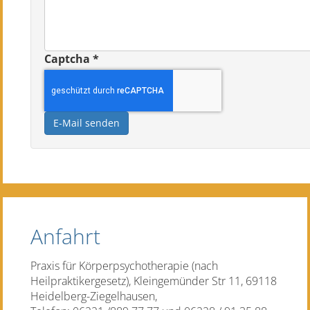
Captcha
*
E-Mail senden
Anfahrt
Praxis für Körperpsychotherapie (nach
Heilpraktikergesetz), Kleingemünder Str 11, 69118
Heidelberg-Ziegelhausen,