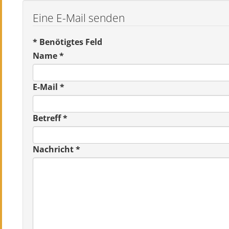
Eine E-Mail senden
*
Benötigtes Feld
Name
*
E-Mail
*
Betreff
*
Nachricht
*