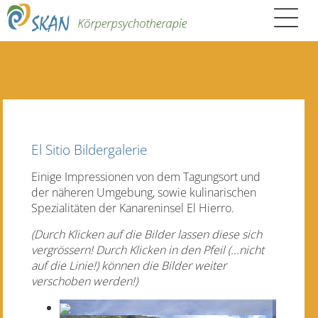
El Sitio Bildergalerie
Einige Impressionen von dem Tagungsort und
der näheren Umgebung, sowie kulinarischen
Spezialitäten der Kanareninsel El Hierro.
(Durch Klicken auf die Bilder lassen diese sich
vergrössern!
Durch Klicken in den Pfeil (...nicht
auf die Linie!) können die Bilder weiter
verschoben werden!)