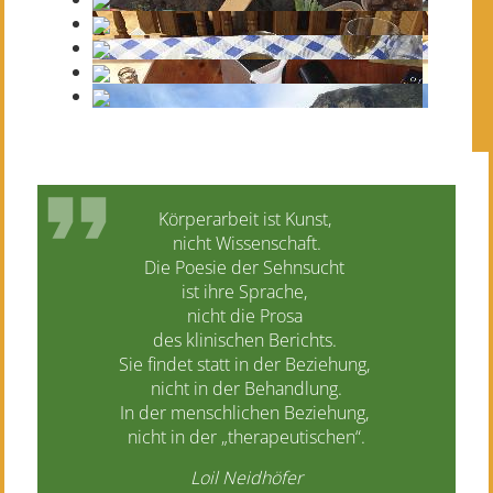
Körperarbeit ist Kunst,
nicht Wissenschaft.
Die Poesie der Sehnsucht
ist ihre Sprache,
nicht die Prosa
des klinischen Berichts.
Sie findet statt in der Beziehung,
nicht in der Behandlung.
In der menschlichen Beziehung,
nicht in der „therapeutischen“.
Loil Neidhöfer