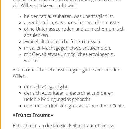
viel Willensstärke versucht wird,
heldenhaft auszuhalten, was unerträglich ist,
auszublenden, was angesehen werden müsste,
ohne Unterlass zu reden und zu machen, um sich
abzulenken,
zwanghaft anderen helfen zu müssen,
mit aller Macht gegen etwas anzukämpfen,
mit Gewalt etwas Unmögliches erzwingen zu
wollen.
Als Trauma-Überlebensstrategien gibt es zudem den
Willen,
der sich völlig aufgibt,
der sich Autoritäten unterordnet und deren
Befehle bedingungslos gehorcht
oder der am liebsten ganz verschwinden möchte.
»Frühes Trauma«
Betrachtet man die Möglichkeiten, traumatisiert zu