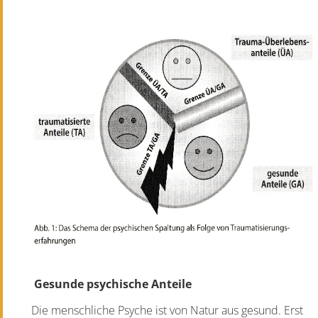
Gesunde psychische Anteile
Die menschliche Psyche ist von Natur aus gesund. Erst