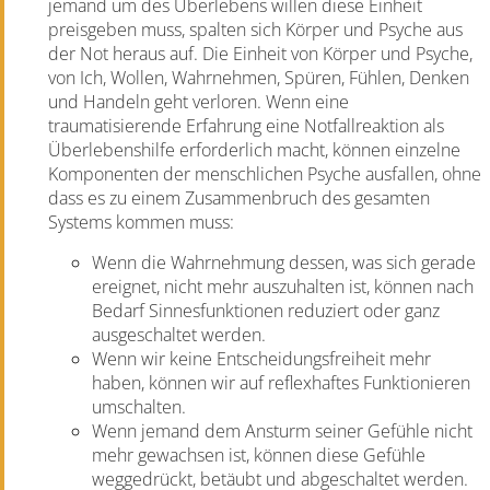
jemand um des Überlebens willen diese Einheit
preisgeben muss, spalten sich Körper und Psyche aus
der Not heraus auf. Die Einheit von Körper und Psyche,
von Ich, Wollen, Wahrnehmen, Spüren, Fühlen, Denken
und Handeln geht verloren. Wenn eine
traumatisierende Erfahrung eine Notfallreaktion als
Überlebenshilfe erforderlich macht, können einzelne
Komponenten der menschlichen Psyche ausfallen, ohne
dass es zu einem Zusammenbruch des gesamten
Systems kommen muss:
Wenn die Wahrnehmung dessen, was sich gerade
ereignet, nicht mehr auszuhalten ist, können nach
Bedarf Sinnesfunktionen reduziert oder ganz
ausgeschaltet werden.
Wenn wir keine Entscheidungsfreiheit mehr
haben, können wir auf reflexhaftes Funktionieren
umschalten.
Wenn jemand dem Ansturm seiner Gefühle nicht
mehr gewachsen ist, können diese Gefühle
weggedrückt, betäubt und abgeschaltet werden.