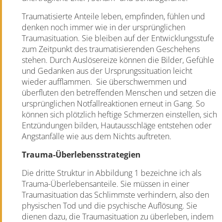
Traumatisierte Anteile leben, empfinden, fühlen und
denken noch immer wie in der ursprünglichen
Traumasituation. Sie bleiben auf der Entwicklungsstufe
zum Zeitpunkt des traumatisierenden Geschehens
stehen. Durch Auslösereize können die Bilder, Gefühle
und Gedanken aus der Ursprungssituation leicht
wieder aufflammen.
Sie überschwemmen und
überfluten den betreffenden Menschen und setzen die
ursprünglichen Notfallreaktionen erneut in Gang. So
können sich plötzlich heftige Schmerzen einstellen, sich
Entzündungen bilden, Hautausschläge entstehen oder
Angstanfälle wie aus dem Nichts auftreten.
Trauma-Überlebensstrategien
Die dritte Struktur in Abbildung 1 bezeichne ich als
Trauma-Überlebensanteile. Sie müssen in einer
Traumasituation das Schlimmste verhindern, also den
physischen Tod und die psychische Auflösung. Sie
dienen dazu, die Traumasituation zu überleben, indem