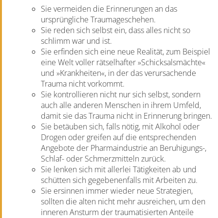
Sie vermeiden die Erinnerungen an das
ursprüngliche Traumageschehen.
Sie reden sich selbst ein, dass alles nicht so
schlimm war und ist.
Sie erfinden sich eine neue Realität, zum Beispiel
eine Welt voller rätselhafter »Schicksalsmächte«
und »Krankheiten«, in der das verursachende
Trauma nicht vorkommt.
Sie kontrollieren nicht nur sich selbst, sondern
auch alle anderen Menschen in ihrem Umfeld,
damit sie das Trauma nicht in Erinnerung bringen.
Sie betäuben sich, falls nötig, mit Alkohol oder
Drogen oder greifen auf die entsprechenden
Angebote der Pharmaindustrie an Beruhigungs-,
Schlaf- oder Schmerzmitteln zurück.
Sie lenken sich mit allerlei Tätigkeiten ab und
schütten sich gegebenenfalls mit Arbeiten zu.
Sie ersinnen immer wieder neue Strategien,
sollten die alten nicht mehr ausreichen, um den
inneren Ansturm der traumatisierten Anteile