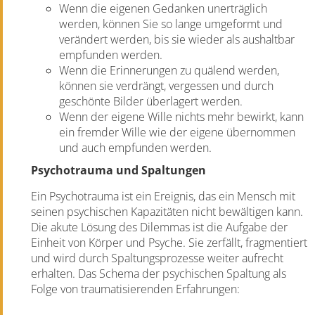
Wenn die eigenen Gedanken unerträglich
werden, können Sie so lange umgeformt und
verändert werden, bis sie wieder als aushaltbar
empfunden werden.
Wenn die Erinnerungen zu quälend werden,
können sie verdrängt, vergessen und durch
geschönte Bilder überlagert werden.
Wenn der eigene Wille nichts mehr bewirkt, kann
ein fremder Wille wie der eigene übernommen
und auch empfunden werden.
Psychotrauma und Spaltungen
Ein Psychotrauma ist ein Ereignis, das ein Mensch mit
seinen psychischen Kapazitäten nicht bewältigen kann.
Die akute Lösung des Dilemmas ist die Aufgabe der
Einheit von Körper und Psyche. Sie zerfällt, fragmentiert
und wird durch Spaltungsprozesse weiter aufrecht
erhalten. Das Schema der psychischen Spaltung als
Folge von traumatisierenden Erfahrungen: