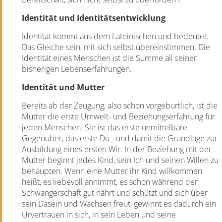
Identität und Identitätsentwicklung
Identität kommt aus dem Lateinischen und bedeutet:
Das Gleiche sein, mit sich selbst übereinstimmen.
Die
Identität eines Menschen ist die Summe all seiner
bisherigen Lebenserfahrungen.
Identität und Mutter
Bereits ab der Zeugung, also schon vorgeburtlich, ist die
Mutter die erste Umwelt- und Beziehungserfahrung für
jeden Menschen. Sie ist das erste unmittelbare
Gegenüber, das erste Du - und damit die Grundlage zur
Ausbildung eines ersten Wir. In der Beziehung mit der
Mutter beginnt jedes Kind, sein Ich und seinen Willen zu
behaupten. Wenn eine Mutter ihr Kind willkommen
heißt, es liebevoll annimmt, es schon während der
Schwangerschaft gut nährt und schützt und sich über
sein Dasein und Wachsen freut, gewinnt es dadurch ein
Urvertrauen in sich, in sein Leben und seine