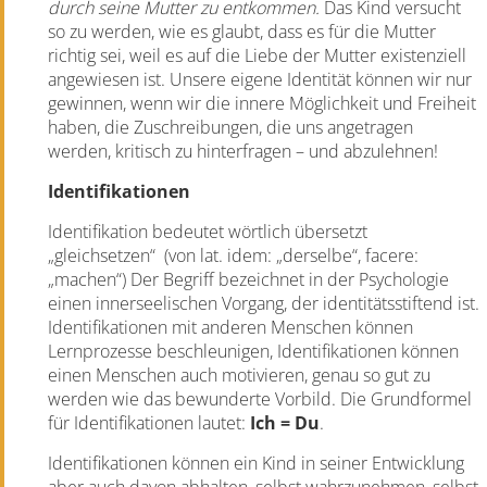
durch seine Mutter zu entkommen.
Das Kind versucht
so zu werden, wie es glaubt, dass es für die Mutter
richtig sei, weil es auf die Liebe der Mutter existenziell
angewiesen ist. Unsere eigene Identität können wir nur
gewinnen, wenn wir die innere Möglichkeit und Freiheit
haben, die Zuschreibungen, die uns angetragen
werden, kritisch zu hinterfragen – und abzulehnen!
Identifikationen
Identifikation bedeutet wörtlich übersetzt
„gleichsetzen“
(von lat. idem: „derselbe“, facere:
„machen“) Der Begriff bezeichnet in der Psychologie
einen innerseelischen Vorgang, der identitätsstiftend ist.
Identifikationen mit anderen Menschen können
Lernprozesse beschleunigen, Identifikationen können
einen Menschen auch motivieren, genau so gut zu
werden wie das bewunderte Vorbild. Die Grundformel
für Identifikationen lautet:
Ich = Du
.
Identifikationen können ein Kind in seiner Entwicklung