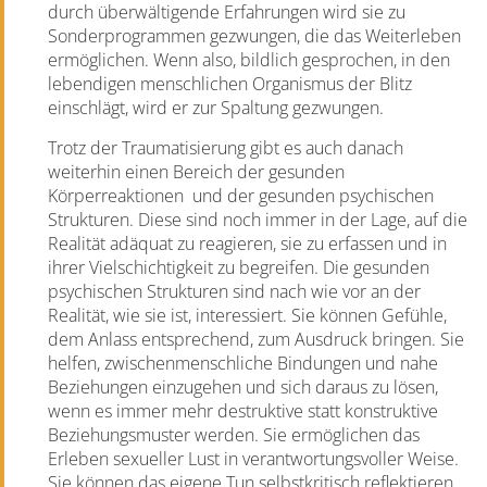
durch überwältigende Erfahrungen wird sie zu
Sonderprogrammen gezwungen, die das Weiterleben
ermöglichen. Wenn also, bildlich gesprochen, in den
lebendigen menschlichen Organismus der Blitz
einschlägt, wird er zur Spaltung gezwungen.
Trotz der Traumatisierung gibt es auch danach
weiterhin einen Bereich der gesunden
Körperreaktionen und der gesunden psychischen
Strukturen. Diese sind noch immer in der Lage, auf die
Realität adäquat zu reagieren, sie zu erfassen und in
ihrer Vielschichtigkeit zu begreifen. Die gesunden
psychischen Strukturen sind nach wie vor an der
Realität, wie sie ist, interessiert. Sie können Gefühle,
dem Anlass entsprechend, zum Ausdruck bringen. Sie
helfen, zwischenmenschliche Bindungen und nahe
Beziehungen einzugehen und sich daraus zu lösen,
wenn es immer mehr destruktive statt konstruktive
Beziehungsmuster werden. Sie ermöglichen das
Erleben sexueller Lust in verantwortungsvoller Weise.
Sie können das eigene Tun selbstkritisch reflektieren.