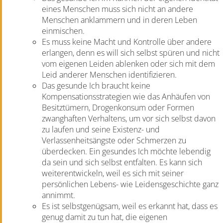
eines Menschen muss sich nicht an andere
Menschen anklammern und in deren Leben
einmischen.
Es muss keine Macht und Kontrolle über andere
erlangen, denn es will sich selbst spüren und nicht
vom eigenen Leiden ablenken oder sich mit dem
Leid anderer Menschen identifizieren.
Das gesunde Ich braucht keine
Kompensationsstrategien wie das Anhäufen von
Besitztümern, Drogenkonsum oder Formen
zwanghaften Verhaltens, um vor sich selbst davon
zu laufen und seine Existenz- und
Verlassenheitsängste oder Schmerzen zu
überdecken. Ein gesundes Ich möchte lebendig
da sein und sich selbst entfalten. Es kann sich
weiterentwickeln, weil es sich mit seiner
persönlichen Lebens- wie Leidensgeschichte ganz
annimmt.
Es ist selbstgenügsam, weil es erkannt hat, dass es
genug damit zu tun hat, die eigenen