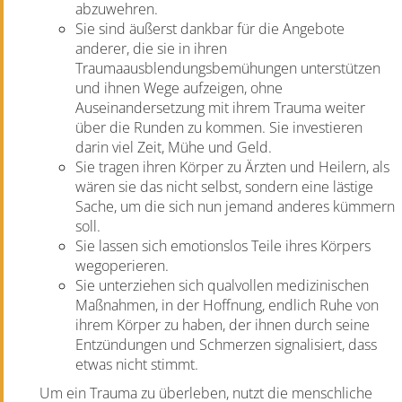
abzuwehren.
Sie sind äußerst dankbar für die Angebote
anderer, die sie in ihren
Traumaausblendungsbemühungen unterstützen
und ihnen Wege aufzeigen, ohne
Auseinandersetzung mit ihrem Trauma weiter
über die Runden zu kommen. Sie investieren
darin viel Zeit, Mühe und Geld.
Sie tragen ihren Körper zu Ärzten und Heilern, als
wären sie das nicht selbst, sondern eine lästige
Sache, um die sich nun jemand anderes kümmern
soll.
Sie lassen sich emotionslos Teile ihres Körpers
wegoperieren.
Sie unterziehen sich qualvollen medizinischen
Maßnahmen, in der Hoffnung, endlich Ruhe von
ihrem Körper zu haben, der ihnen durch seine
Entzündungen und Schmerzen signalisiert, dass
etwas nicht stimmt.
Um ein Trauma zu überleben, nutzt die menschliche